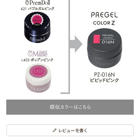
レビューを書く