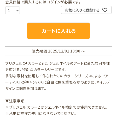
会員価格で購入するにはログインが必要です。
お気に入りに登録する
カートに入れる
販売期間
2025/12/01 10:00
〜
プリジェルの「カラーZ」は、ジェルネイルのアートに新たな可能性
を広げる、特別なカラーシリーズです。
多彩な素材を使用して作られたこのカラーシリーズは、まるでア
ーティストがキャンバスに自由に色を重ねるかのように、ネイルデ
ザインに個性を加えます。
▼注意事項
※プリジェル カラーZはジェルネイル検定では使用できません。
※地爪に直接ご使用にならないでください。