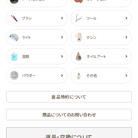
ブラシ
ツール
ライト
マシン
溶剤
ネイルアート
パウダー
その他
返品特約について
商品についてのお問い合わせ
返品・交換について