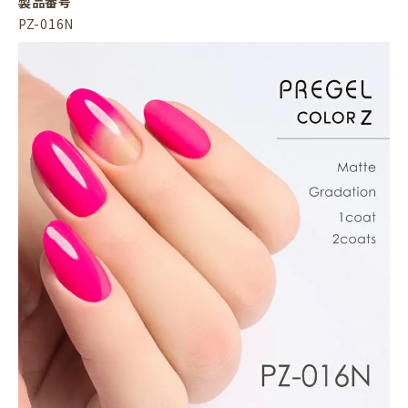
製品番号
PZ-016N