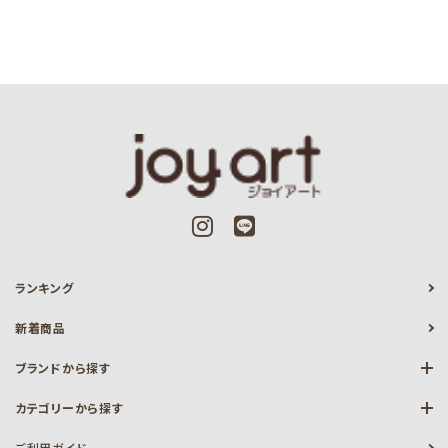
ランキング
新着商品
ブランドから探す
カテゴリーから探す
ご利用ガイド