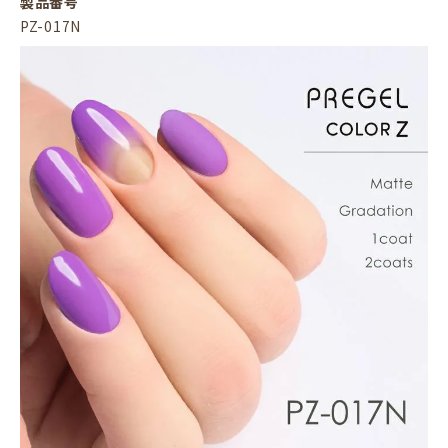
製品番号
PZ-017N