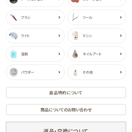
ブラシ
ツール
ライト
マシン
溶剤
ネイルアート
パウダー
その他
返品特約について
商品についてのお問い合わせ
返品・交換について