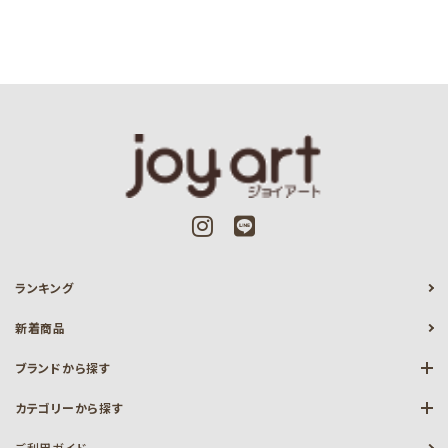
ランキング
新着商品
ブランドから探す
カテゴリーから探す
ご利用ガイド