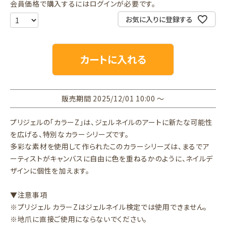
会員価格で購入するにはログインが必要です。
お気に入りに登録する
カートに入れる
販売期間
2025/12/01 10:00
〜
プリジェルの「カラーZ」は、ジェルネイルのアートに新たな可能性
を広げる、特別なカラーシリーズです。
多彩な素材を使用して作られたこのカラーシリーズは、まるでア
ーティストがキャンバスに自由に色を重ねるかのように、ネイルデ
ザインに個性を加えます。
▼注意事項
※プリジェル カラーZはジェルネイル検定では使用できません。
※地爪に直接ご使用にならないでください。