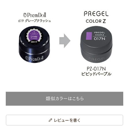
レビューを書く