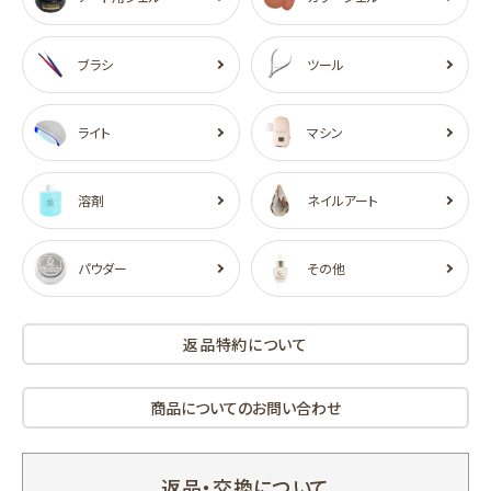
ブラシ
ツール
ライト
マシン
溶剤
ネイルアート
パウダー
その他
返品特約について
商品についてのお問い合わせ
返品・交換について