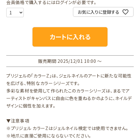
会員価格で購入するにはログインが必要です。
お気に入りに登録する
カートに入れる
販売期間
2025/12/01 10:00
〜
プリジェルの「カラーZ」は、ジェルネイルのアートに新たな可能性
を広げる、特別なカラーシリーズです。
多彩な素材を使用して作られたこのカラーシリーズは、まるでア
ーティストがキャンバスに自由に色を重ねるかのように、ネイルデ
ザインに個性を加えます。
▼注意事項
※プリジェル カラーZはジェルネイル検定では使用できません。
※地爪に直接ご使用にならないでください。