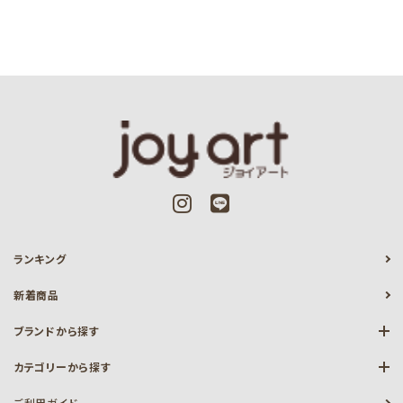
ランキング
新着商品
ブランドから探す
カテゴリーから探す
ご利用ガイド