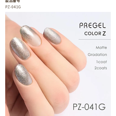
製品番号
PZ-041G