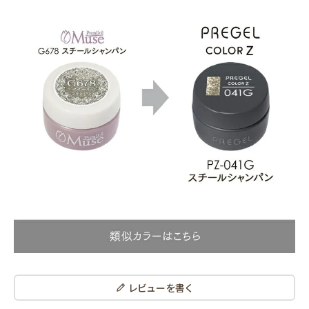
レビューを書く