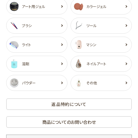
アート用ジェル
カラージェル
ブラシ
ツール
ライト
マシン
溶剤
ネイルアート
パウダー
その他
返品特約について
商品についてのお問い合わせ