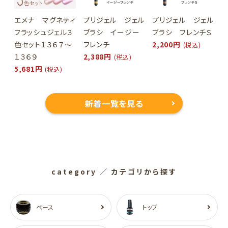
エメナ マグネティ
プリジェル ジェル
プリジェル ジェル
フラッシュジェル３
ブラシ イージー
ブラシ フレンチＳ
色セット１３６７～
フレンチ
2,200円
(税込)
１３６９
2,388円
(税込)
5,681円
(税込)
新着一覧を見る
category
／ カテゴリから探す
ベース
トップ