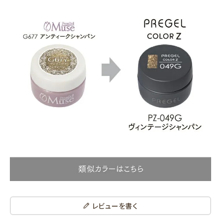
レビューを書く