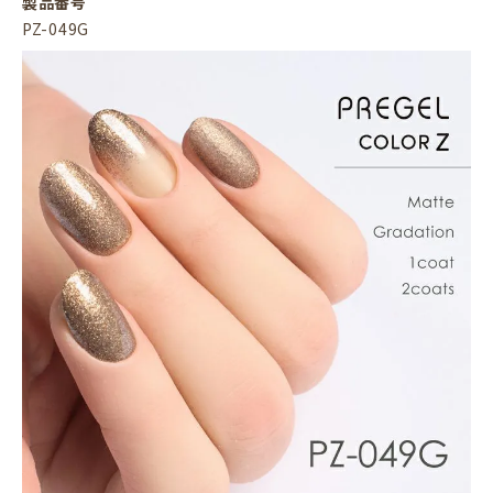
製品番号
PZ-049G