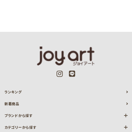
ランキング
新着商品
ブランドから探す
カテゴリーから探す