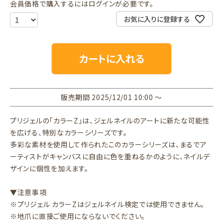
会員価格で購入するにはログインが必要です。
お気に入りに登録する
カートに入れる
販売期間
2025/12/01 10:00
〜
プリジェルの「カラーZ」は、ジェルネイルのアートに新たな可能性
を広げる、特別なカラーシリーズです。
多彩な素材を使用して作られたこのカラーシリーズは、まるでア
ーティストがキャンバスに自由に色を重ねるかのように、ネイルデ
ザインに個性を加えます。
▼注意事項
※プリジェル カラーZはジェルネイル検定では使用できません。
※地爪に直接ご使用にならないでください。