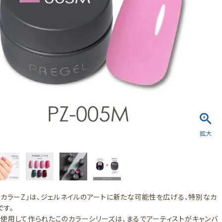
「カラーZ」は、ジェルネイルのアートに新たな可能性を広げる、特別なカ
です。
使用して作られたこのカラーシリーズは、まるでアーティストがキャンバ