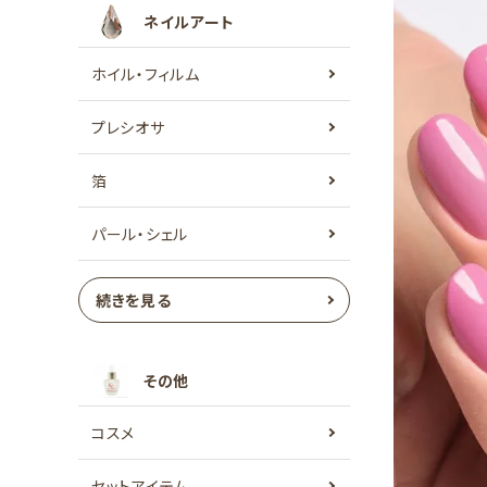
ネイルアート
ホイル・フィルム
プレシオサ
箔
パール・シェル
続きを見る
その他
コスメ
セットアイテム