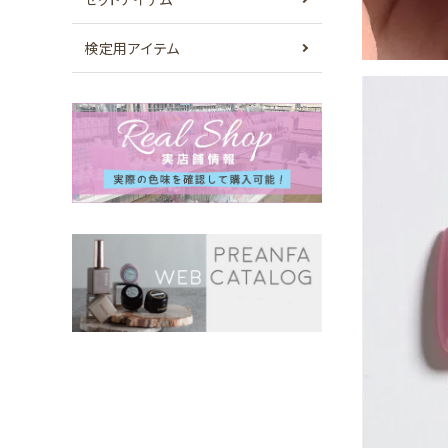
検定用アイテム