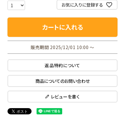
お気に入りに登録する
カートに入れる
販売期間
2025/12/01 10:00
〜
返品特約について
商品についてのお問い合わせ
レビューを書く