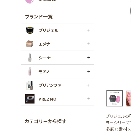
ブランド一覧
プリジェル
エメナ
シーナ
モアノ
プリアンファ
PREZMO
プリジェルの
カテゴリーから探す
ラーシリーズ
多彩な素材を