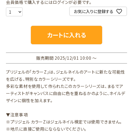
会員価格で購入するにはログインが必要です。
お気に入りに登録する
カートに入れる
販売期間
2025/12/01 10:00
〜
プリジェルの「カラーZ」は、ジェルネイルのアートに新たな可能性
を広げる、特別なカラーシリーズです。
多彩な素材を使用して作られたこのカラーシリーズは、まるでア
ーティストがキャンバスに自由に色を重ねるかのように、ネイルデ
ザインに個性を加えます。
▼注意事項
※プリジェル カラーZはジェルネイル検定では使用できません。
※地爪に直接ご使用にならないでください。