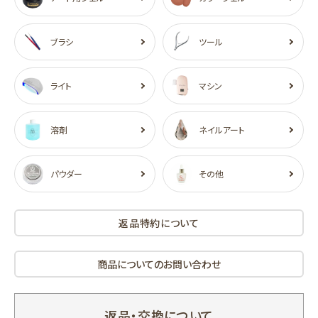
ブラシ
ツール
ライト
マシン
溶剤
ネイルアート
パウダー
その他
返品特約について
商品についてのお問い合わせ
返品・交換について