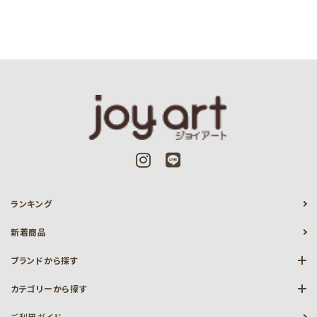
ランキング
新着商品
ブランドから探す
カテゴリーから探す
ご利用ガイド