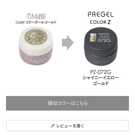
レビューを書く