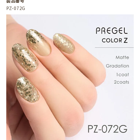
製品番号
PZ-072G