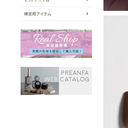
検定用アイテム