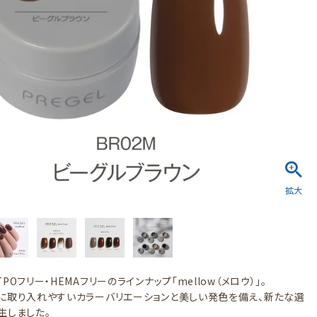
POフリー・HEMAフリーのラインナップ「mellow（メロウ）」。
に取り入れやすいカラーバリエーションと美しい発色を備え、新たな選
生しました。