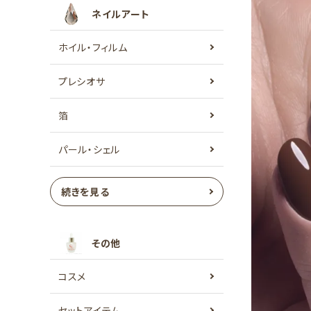
ネイルアート
ホイル・フィルム
プレシオサ
箔
パール・シェル
続きを見る
その他
コスメ
セットアイテム