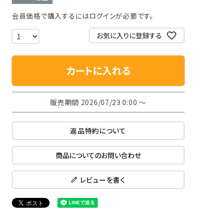
会員価格で購入するにはログインが必要です。
お気に入りに登録する
カートに入れる
販売期間
2026/07/23 0:00
〜
返品特約について
商品についてのお問い合わせ
レビューを書く