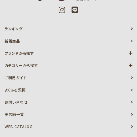
ランキング
新着商品
ブランドから探す
カテゴリーから探す
ご利用ガイド
よくある質問
お問い合わせ
実店舗一覧
WEB CATALOG