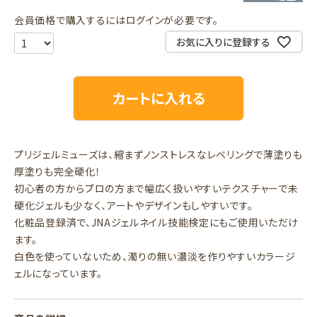
会員価格で購入するにはログインが必要です。
お気に入りに登録する
カートに入れる
プリジェルミューズは、縮まずノンストレスなレベリングで薄塗りも
厚塗りも完全硬化！
初心者の方からプロの方まで幅広く扱いやすいテクスチャーで未
硬化ジェルも少なく、アートやデザインもしやすいです。
化粧品登録済で、JNAジェルネイル技能検定にもご使用いただけ
ます。
白色を使っていないため、濁りの無い濃淡を作りやすいカラージ
ェルになっています。