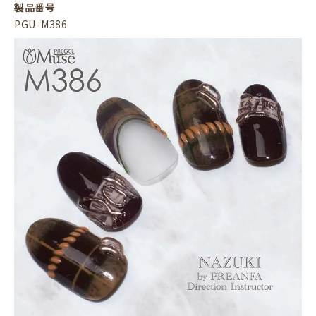
製品番号
PGU-M386