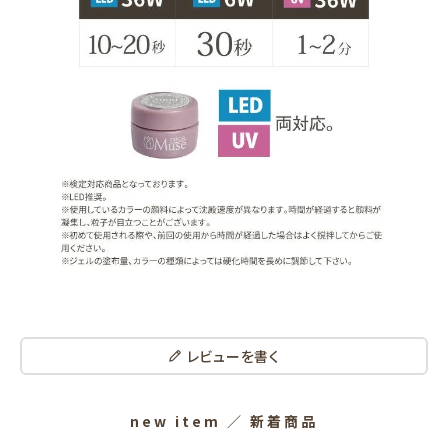
レビューを書く
new item
／ 新着商品