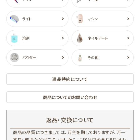
ライト
マシン
溶剤
ネイルアート
パウダー
その他
返品特約について
商品についてのお問い合わせ
返品・交換について
商品の品質につきましては、万全を期しておりますが、万一
不良・破損などがございましたら、お届け日を含む8日以内