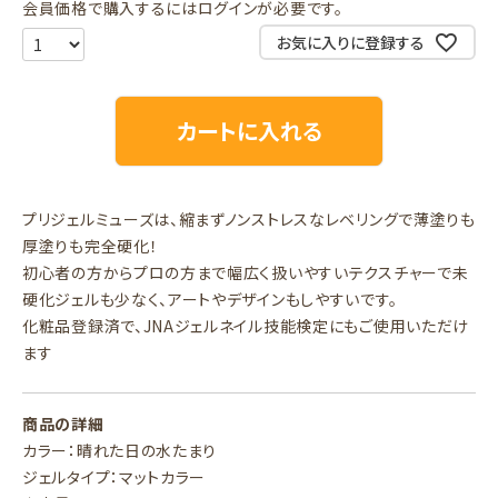
会員価格で購入するにはログインが必要です。
お気に入りに登録する
カートに入れる
プリジェルミューズは、縮まずノンストレスなレベリングで薄塗りも
厚塗りも完全硬化！
初心者の方からプロの方まで幅広く扱いやすいテクスチャーで未
硬化ジェルも少なく、アートやデザインもしやすいです。
化粧品登録済で、JNAジェルネイル技能検定にもご使用いただけ
ます
商品の詳細
カラー：晴れた日の水たまり
ジェルタイプ：マットカラー