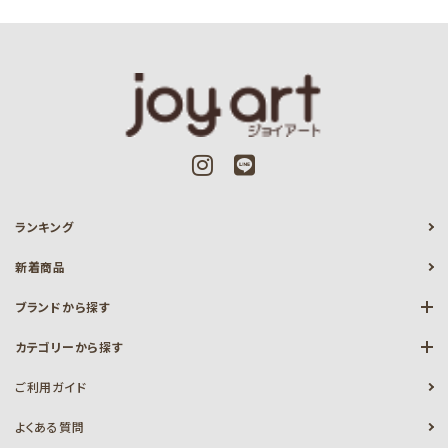
ランキング
新着商品
ブランドから探す
カテゴリーから探す
ご利用ガイド
よくある質問