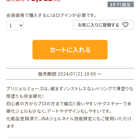
15
Pt贈呈
会員価格で購入するにはログインが必要です。
お気に入りに登録する
カートに入れる
販売期間
2024/07/21 10:00
〜
プリジェルミューズは、縮まずノンストレスなレベリングで薄塗りも
厚塗りも完全硬化！
初心者の方からプロの方まで幅広く扱いやすいテクスチャーで未
硬化ジェルも少なく、アートやデザインもしやすいです。
化粧品登録済で、JNAジェルネイル技能検定にもご使用いただけ
ます