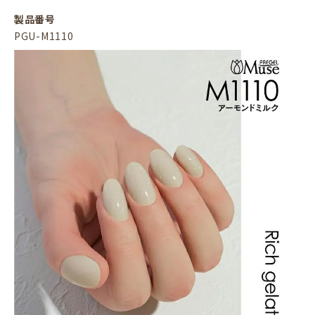
製品番号
PGU-M1110