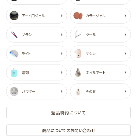
アート用ジェル
カラージェル
ブラシ
ツール
ライト
マシン
溶剤
ネイルアート
パウダー
その他
返品特約について
商品についてのお問い合わせ