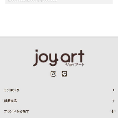
ランキング
新着商品
ブランドから探す