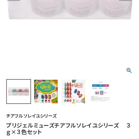
チアフルソレイユシリーズ
プリジェルミューズチアフルソレイユシリーズ ３
ｇ×３色セット