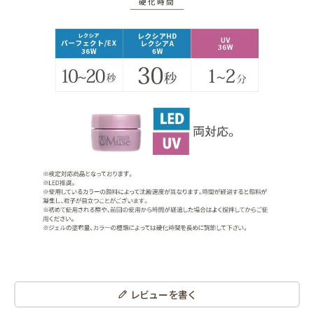
レビューを書く