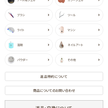
ブラシ
ツール
ライト
マシン
溶剤
ネイルアート
パウダー
その他
返品特約について
商品についてのお問い合わせ
返品・交換について