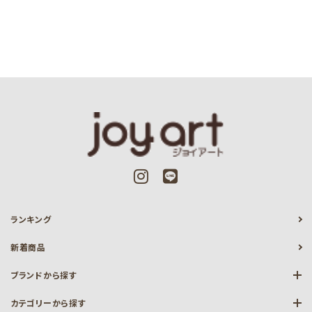
ランキング
新着商品
ブランドから探す
カテゴリーから探す