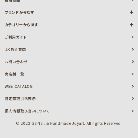
ブランドから探す
カテゴリーから探す
ご利用ガイド
よくある質問
お問い合わせ
実店舗一覧
WEB CATALOG
特定商取引法表示
個人情報取り扱いについて
© 2022 GelNail & Handmade Joyart. All rights Reserved.