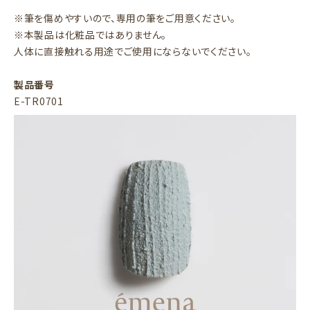
※筆を傷めやすいので、専用の筆をご用意ください。
※本製品は化粧品ではありません。
人体に直接触れる用途でご使用にならないでください。
製品番号
E-TR0701