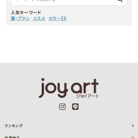
人気キーワード
筆・ブラシ
コスメ
カラーEX
ランキング
新着商品