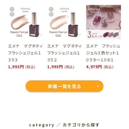
エメナ マグネティ
エメナ マグネティ
エメナ フラッシュ
フラッシュジェル１
フラッシュジェル１
ジェル３色セット１
３５３
３５２
０５９～１０６１
1,993円
1,993円
4,979円
(税込)
(税込)
(税込)
新着一覧を見る
category
／ カテゴリから探す