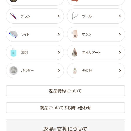
ブラシ
ツール
ライト
マシン
溶剤
ネイルアート
パウダー
その他
返品特約について
商品についてのお問い合わせ
返品・交換について