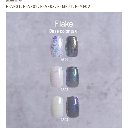
E-AF01、E-AF02、E-AF03、E-MF01、E-MF02