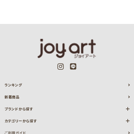
ランキング
新着商品
ブランドから探す
カテゴリーから探す
ご利用ガイド