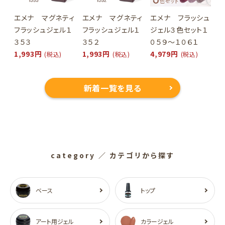
エメナ マグネティ
エメナ マグネティ
エメナ フラッシュ
フラッシュジェル１
フラッシュジェル１
ジェル３色セット１
３５３
３５２
０５９～１０６１
1,993円
1,993円
4,979円
(税込)
(税込)
(税込)
新着一覧を見る
category
／ カテゴリから探す
ベース
トップ
アート用ジェル
カラージェル