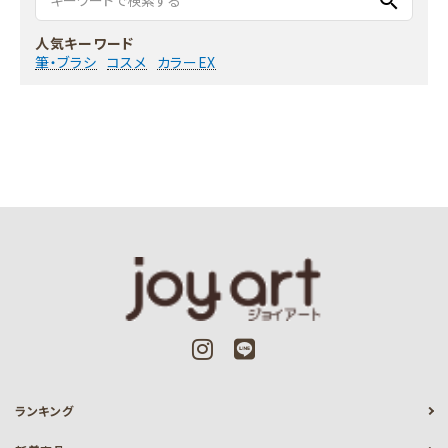
search
人気キーワード
筆・ブラシ
コスメ
カラーEX
ランキング