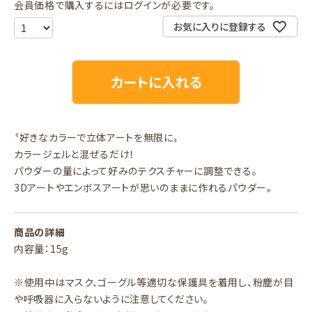
会員価格で購入するにはログインが必要です。
お気に入りに登録する
カートに入れる
〝好きなカラーで立体アートを無限に〟
カラージェルと混ぜるだけ！
パウダーの量によって好みのテクスチャーに調整できる。
3Dアートやエンボスアートが思いのままに作れるパウダー。
商品の詳細
内容量：15g
※使用中はマスク、ゴーグル等適切な保護具を着用し、粉塵が目
や呼吸器に入らないように注意してください。