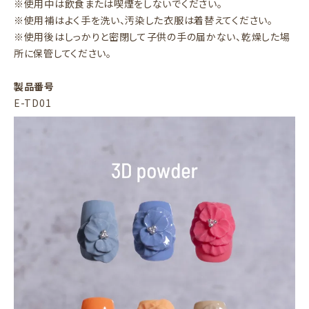
※使用中は飲食または喫煙をしないでください。
※使用補はよく手を洗い、汚染した衣服は着替えてください。
※使用後はしっかりと密閉して子供の手の届かない、乾燥した場
所に保管してください。
製品番号
E-TD01