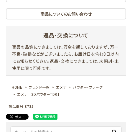
商品についてのお問い合わせ
返品・交換について
商品の品質につきましては、万全を期しておりますが、万一
不良・破損などがございましたら、お届け日を含む8日以内
にお知らせください。返品・交換につきましては、未開封・未
使用に限り可能です。
HOME
ブランド一覧
エメナ
パウダー・フレーク
エメナ 3DパウダーTD01
商品番号
3785