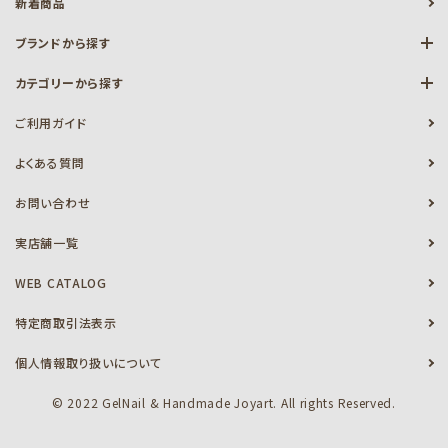
新着商品
ブランドから探す
カテゴリーから探す
ご利用ガイド
よくある質問
お問い合わせ
実店舗一覧
WEB CATALOG
特定商取引法表示
個人情報取り扱いについて
© 2022 GelNail & Handmade Joyart. All rights Reserved.