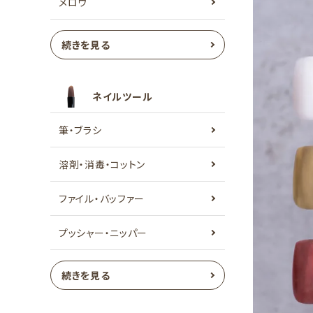
メロウ
続きを見る
ネイルツール
筆・ブラシ
溶剤・消毒・コットン
ファイル・バッファー
プッシャー・ニッパー
続きを見る