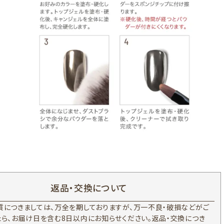
返品・交換について
質につきましては、万全を期しておりますが、万一不良・破損などがご
たら、お届け日を含む8日以内にお知らせください。返品・交換につき