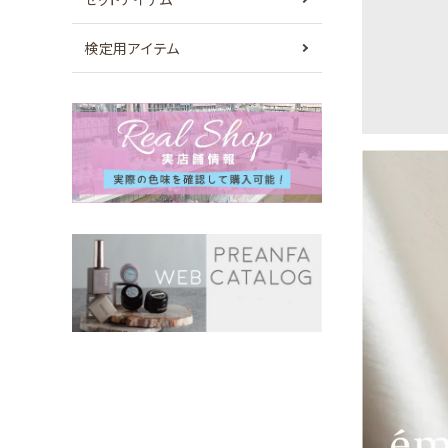
検定用アイテム