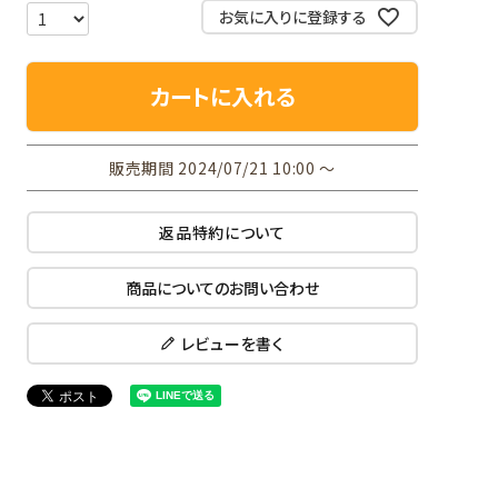
お気に入りに登録する
カートに入れる
販売期間
2024/07/21 10:00
〜
返品特約について
商品についてのお問い合わせ
レビューを書く