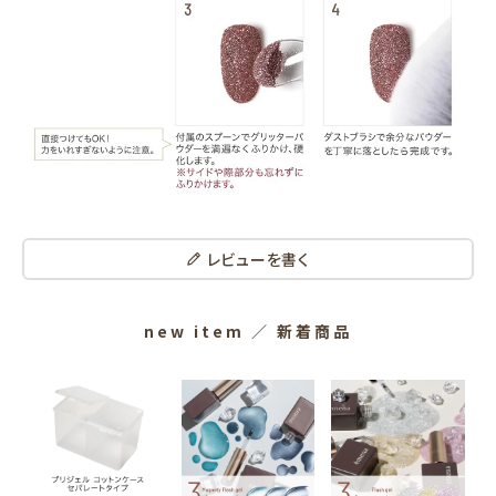
レビューを書く
new item
／ 新着商品