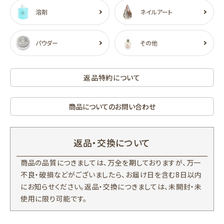
溶剤
ネイルアート
パウダー
その他
返品特約について
商品についてのお問い合わせ
返品・交換について
商品の品質につきましては、万全を期しておりますが、万一
不良・破損などがございましたら、お届け日を含む8日以内
にお知らせください。返品・交換につきましては、未開封・未
使用に限り可能です。