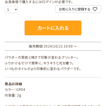
会員価格で購入するにはログインが必要です。
お気に入りに登録する
カートに入れる
販売期間
2024/10/21 10:00
〜
パウダーの質感と輝きで印象が変わるグリッター。
ふりかけるだけで簡単に、キラキラと光を纏う。
いつものネイルがより印象的に変わるパウダーです。
商品の詳細
カラー：GP04
内容量：2g