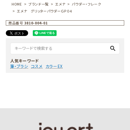
HOME
ブランド一覧
エメナ
パウダー・フレーク
エメナ グリッターパウダーＧＰ０４
商品番号
3810-004-01
search
人気キーワード
筆・ブラシ
コスメ
カラーEX