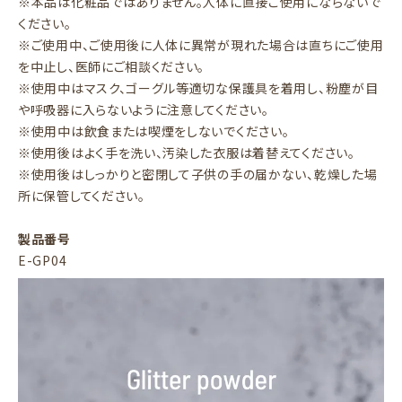
※本品は化粧品ではありません。人体に直接ご使用にならないで
ください。
※ご使用中、ご使用後に人体に異常が現れた場合は直ちにご使用
を中止し、医師にご相談ください。
※使用中はマスク、ゴーグル等適切な保護具を着用し、粉塵が目
や呼吸器に入らないように注意してください。
※使用中は飲食または喫煙をしないでください。
※使用後はよく手を洗い、汚染した衣服は着替えてください。
※使用後はしっかりと密閉して子供の手の届かない、乾燥した場
所に保管してください。
製品番号
E-GP04