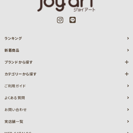
ランキング
新着商品
ブランドから探す
カテゴリーから探す
ご利用ガイド
よくある質問
お問い合わせ
実店舗一覧