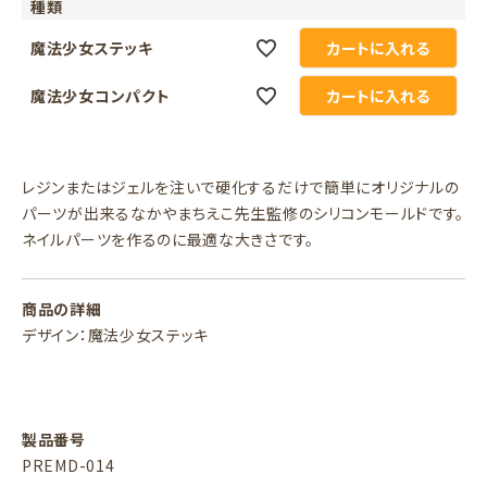
種類
魔法少女ステッキ
カートに入れる
魔法少女コンパクト
カートに入れる
レジンまたはジェルを注いで硬化するだけで簡単にオリジナルの
パーツが出来るなかやまちえこ先生監修のシリコンモールドです。
ネイルパーツを作るのに最適な大きさです。
商品の詳細
デザイン：魔法少女ステッキ
製品番号
PREMD-014