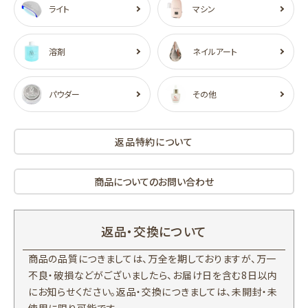
ライト
マシン
溶剤
ネイルアート
パウダー
その他
返品特約について
商品についてのお問い合わせ
返品・交換について
商品の品質につきましては、万全を期しておりますが、万一
不良・破損などがございましたら、お届け日を含む8日以内
にお知らせください。返品・交換につきましては、未開封・未