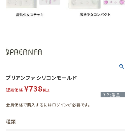
プリアンファ シリコンモールド
¥
738
販売価格
税込
7
Pt贈呈
会員価格で購入するにはログインが必要です。
種類