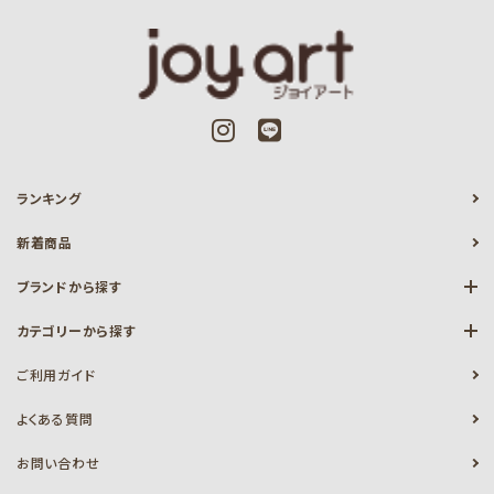
ランキング
新着商品
ブランドから探す
カテゴリーから探す
ご利用ガイド
よくある質問
お問い合わせ