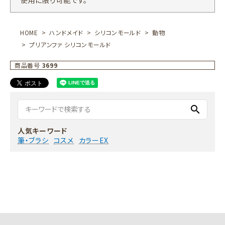
使用に限り可能です。
HOME
ハンドメイド
シリコンモールド
動物
プリアンファ シリコンモールド
商品番号
3699
search
人気キーワード
筆・ブラシ
コスメ
カラーEX