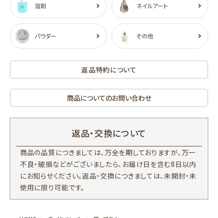
溶剤
ネイルアート
パウダー
その他
返品特約について
商品についてのお問い合わせ
返品・交換について
商品の品質につきましては、万全を期しておりますが、万一
不良・破損などがございましたら、お届け日を含む8日以内
にお知らせください。返品・交換につきましては、未開封・未
使用に限り可能です。