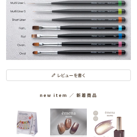
レビューを書く
new item
／ 新着商品