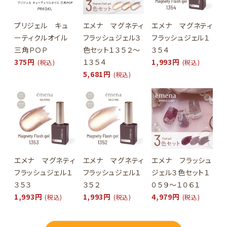
プリジェル キュ
エメナ マグネティ
エメナ マグネティ
ーティクルオイル
フラッシュジェル３
フラッシュジェル１
三角ＰＯＰ
色セット１３５２～
３５４
375円
１３５４
1,993円
(税込)
(税込)
5,681円
(税込)
エメナ マグネティ
エメナ マグネティ
エメナ フラッシュ
フラッシュジェル１
フラッシュジェル１
ジェル３色セット１
３５３
３５２
０５９～１０６１
1,993円
1,993円
4,979円
(税込)
(税込)
(税込)