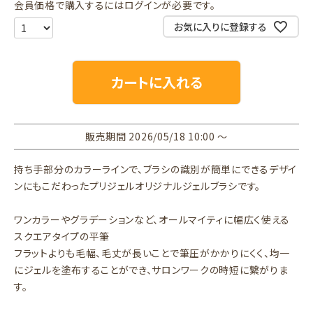
会員価格で購入するにはログインが必要です。
お気に入りに登録する
カートに入れる
販売期間
2026/05/18 10:00
〜
持ち手部分のカラーラインで、ブラシの識別が簡単にできるデザイ
ンにもこだわったプリジェルオリジナルジェルブラシです。
ワンカラーやグラデーションなど、オールマイティに幅広く使える
スクエアタイプの平筆
フラットよりも毛幅、毛丈が長いことで筆圧がかかりにくく、均一
にジェルを塗布することができ、サロンワークの時短に繋がりま
す。