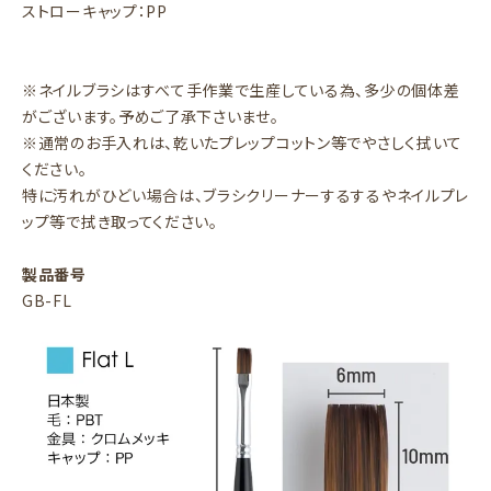
ストローキャップ：PP
※ネイルブラシはすべて手作業で生産している為、多少の個体差
がございます。予めご了承下さいませ。
※通常のお手入れは、乾いたプレップコットン等でやさしく拭いて
ください。
特に汚れがひどい場合は、ブラシクリーナーするするやネイルプレ
ップ等で拭き取ってください。
製品番号
GB-FL