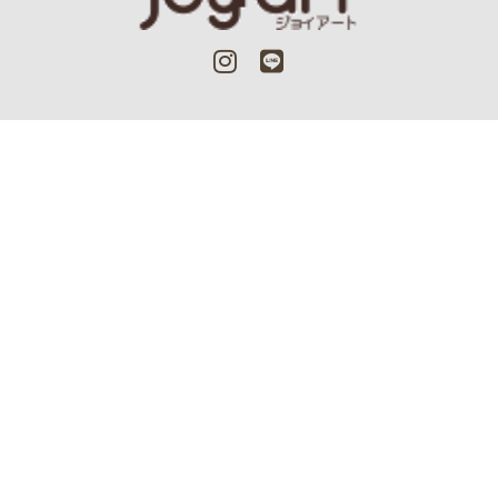
ランキング
新着商品
ブランドから探す
カテゴリーから探す
ご利用ガイド
よくある質問
お問い合わせ
実店舗一覧
WEB CATALOG