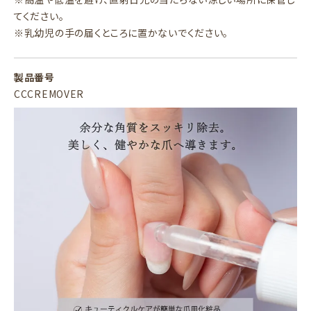
てください。
※乳幼児の手の届くところに置かないでください。
製品番号
CCCREMOVER