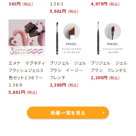
343円
１３６３
4,979円
(税込)
(税込)
5,681円
(税込)
エメナ マグネティ
プリジェル ジェル
プリジェル ジェル
フラッシュジェル３
ブラシ イージー
ブラシ フレンチＳ
色セット１３６７～
フレンチ
2,200円
(税込)
１３６９
2,388円
(税込)
5,681円
(税込)
新着一覧を見る