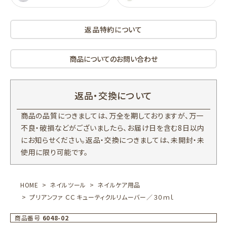
返品特約について
商品についてのお問い合わせ
返品・交換について
商品の品質につきましては、万全を期しておりますが、万一
不良・破損などがございましたら、お届け日を含む8日以内
にお知らせください。返品・交換につきましては、未開封・未
使用に限り可能です。
HOME
ネイルツール
ネイルケア用品
プリアンファ ＣＣ キューティクルリムーバー／３０ｍｌ
商品番号
6048-02