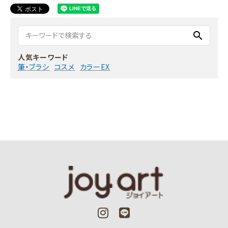
search
人気キーワード
筆・ブラシ
コスメ
カラーEX