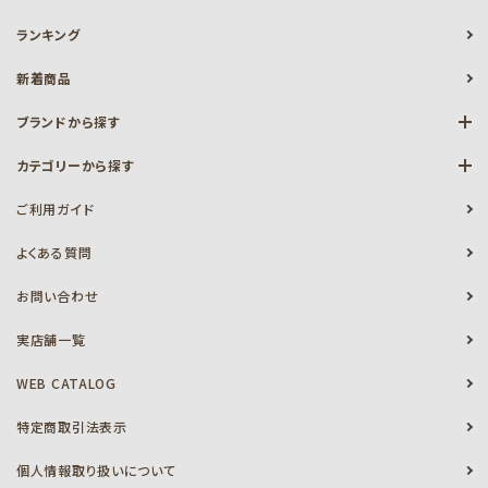
ランキング
新着商品
ブランドから探す
カテゴリーから探す
ご利用ガイド
よくある質問
お問い合わせ
実店舗一覧
WEB CATALOG
特定商取引法表示
個人情報取り扱いについて