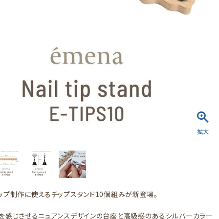
ップ制作に使えるチップスタンド10個組みが新登場。
を感じさせるニュアンスデザインの台座と高級感のあるシルバーカラー