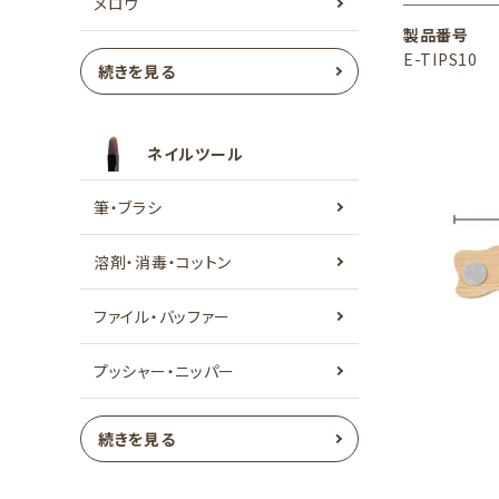
メロウ
製品番号
E-TIPS10
続きを見る
ネイルツール
筆・ブラシ
溶剤・消毒・コットン
ファイル・バッファー
プッシャー・ニッパー
続きを見る