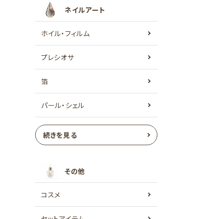
ネイルアート
ホイル・フィルム
プレシオサ
箔
パール・シェル
続きを見る
その他
コスメ
セットアイテム