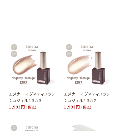
エメナ マグネティフラッ
エメナ マグネティフラッ
シュジェル１３５３
シュジェル１３５２
1,993円
1,993円
(税込)
(税込)