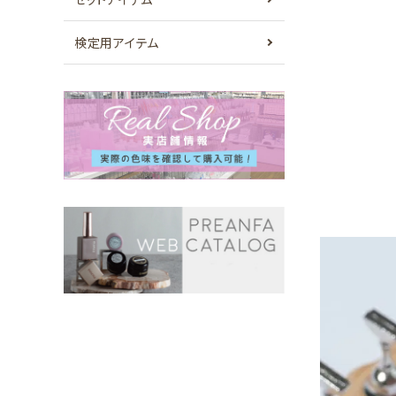
検定用アイテム