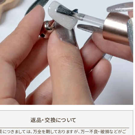
返品・交換について
質につきましては、万全を期しておりますが、万一不良・破損などがご