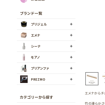
ブランド一覧
プリジェル
エメナ
シーナ
モアノ
プリアンファ
PREZMO
エメナからチ
カテゴリーから探す
竹の滑らかさ