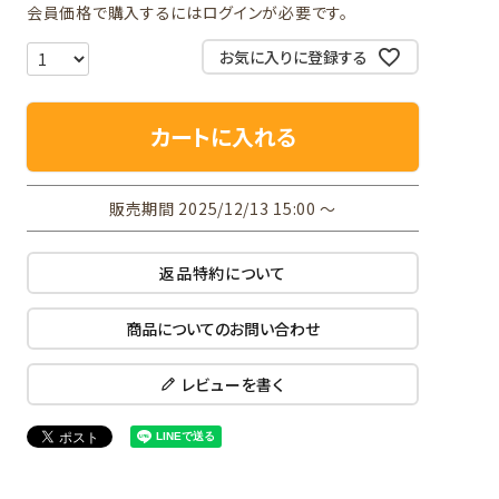
会員価格で購入するにはログインが必要です。
お気に入りに登録する
カートに入れる
販売期間
2025/12/13 15:00
〜
返品特約について
商品についてのお問い合わせ
レビューを書く