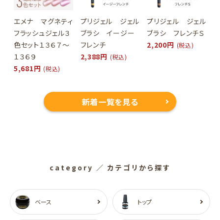
エメナ マグネティ
プリジェル ジェル
プリジェル ジェル
フラッシュジェル３
ブラシ イージー
ブラシ フレンチＳ
色セット１３６７～
フレンチ
2,200円
(税込)
１３６９
2,388円
(税込)
5,681円
(税込)
新着一覧を見る
category
／ カテゴリから探す
ベース
トップ