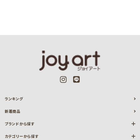
ランキング
新着商品
ブランドから探す
カテゴリーから探す