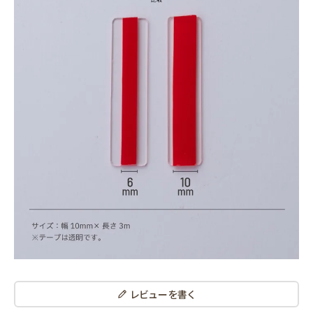
レビューを書く