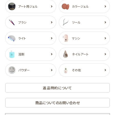
アート用ジェル
カラージェル
ブラシ
ツール
ライト
マシン
溶剤
ネイルアート
パウダー
その他
返品特約について
商品についてのお問い合わせ