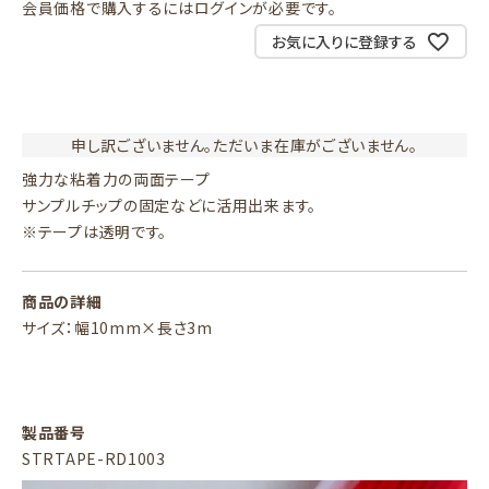
会員価格で購入するにはログインが必要です。
お気に入りに登録する
申し訳ございません。ただいま在庫がございません。
強力な粘着力の両面テープ
サンプルチップの固定などに活用出来ます。
※テープは透明です。
商品の詳細
サイズ：幅10mm×長さ3m
製品番号
STRTAPE-RD1003