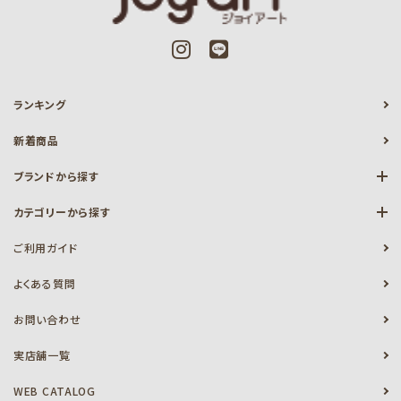
ランキング
新着商品
ブランドから探す
カテゴリーから探す
ご利用ガイド
よくある質問
お問い合わせ
実店舗一覧
WEB CATALOG