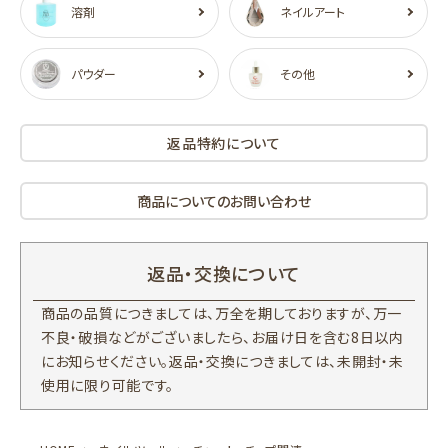
溶剤
ネイルアート
パウダー
その他
返品特約について
商品についてのお問い合わせ
返品・交換について
商品の品質につきましては、万全を期しておりますが、万一
不良・破損などがございましたら、お届け日を含む8日以内
にお知らせください。返品・交換につきましては、未開封・未
使用に限り可能です。