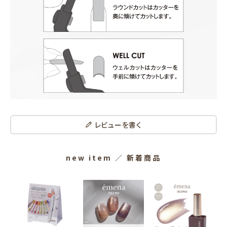
レビューを書く
new item
／ 新着商品