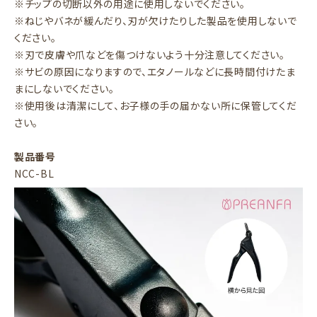
※チップの切断以外の用途に使用しないでください。
※ねじやバネが緩んだり、刃が欠けたりした製品を使用しないで
ください。
※刃で皮膚や爪などを傷つけないよう十分注意してください。
※サビの原因になりますので、エタノールなどに長時間付けたま
まにしないでください。
※使用後は清潔にして、お子様の手の届かない所に保管してくだ
さい。
製品番号
NCC-BL