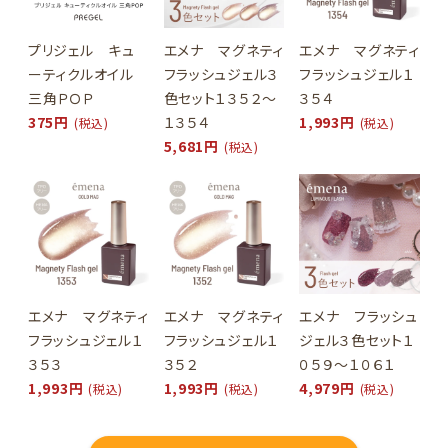
プリジェル キュ
エメナ マグネティ
エメナ マグネティ
ーティクルオイル
フラッシュジェル３
フラッシュジェル１
三角ＰＯＰ
色セット１３５２～
３５４
375円
１３５４
1,993円
(税込)
(税込)
5,681円
(税込)
エメナ マグネティ
エメナ マグネティ
エメナ フラッシュ
フラッシュジェル１
フラッシュジェル１
ジェル３色セット１
３５３
３５２
０５９～１０６１
1,993円
1,993円
4,979円
(税込)
(税込)
(税込)