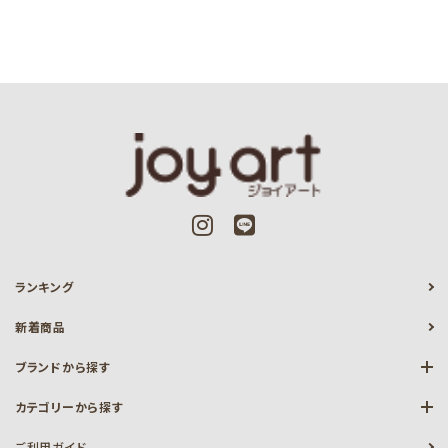
ランキング
新着商品
ブランドから探す
カテゴリーから探す
ご利用ガイド