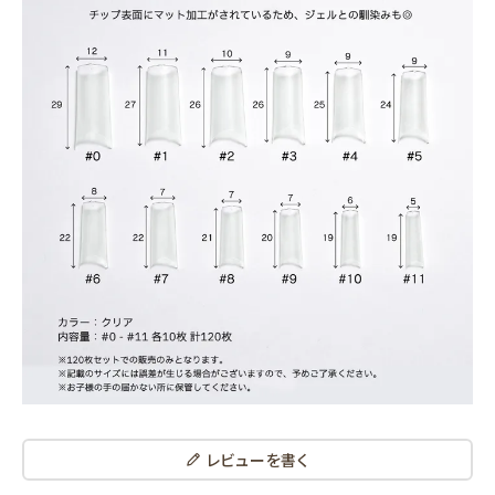
レビューを書く