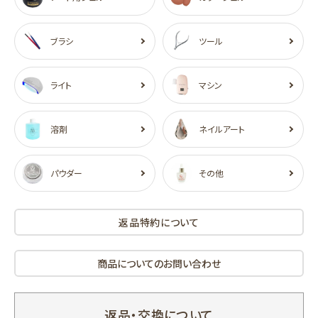
ブラシ
ツール
ライト
マシン
溶剤
ネイルアート
パウダー
その他
返品特約について
商品についてのお問い合わせ
返品・交換について