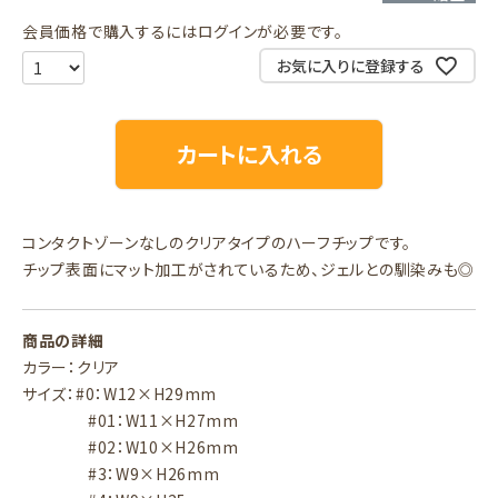
会員価格で購入するにはログインが必要です。
お気に入りに登録する
カートに入れる
コンタクトゾーンなしのクリアタイプのハーフチップです。
チップ表面にマット加工がされているため、ジェルとの馴染みも◎
商品の詳細
カラー：クリア
サイズ：#0：W12×H29mm
#01：W11×H27mm
#02：W10×H26mm
#3：W9×H26mm