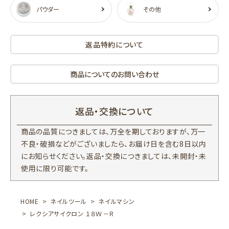
パウダー
その他
返品特約について
商品についてのお問い合わせ
返品・交換について
商品の品質につきましては、万全を期しておりますが、万一
不良・破損などがございましたら、お届け日を含む8日以内
にお知らせください。返品・交換につきましては、未開封・未
使用に限り可能です。
HOME
ネイルツール
ネイルマシン
レクシアサイクロン １８Ｗ－Ｒ