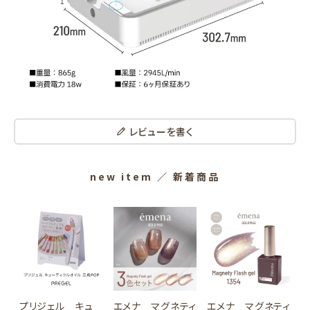
レビューを書く
new item
／ 新着商品
プリジェル キュ
エメナ マグネティ
エメナ マグネティ