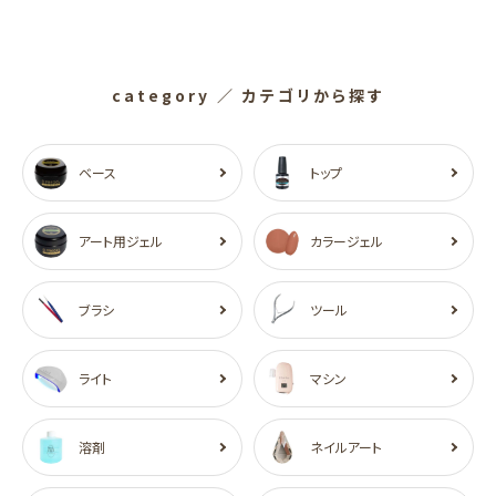
category
／ カテゴリから探す
ベース
トップ
アート用ジェル
カラージェル
ブラシ
ツール
ライト
マシン
溶剤
ネイルアート