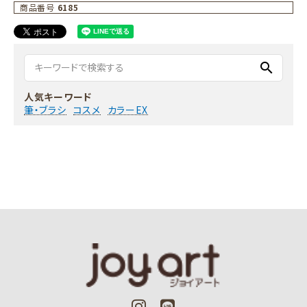
商品番号
6185
search
人気キーワード
筆・ブラシ
コスメ
カラーEX