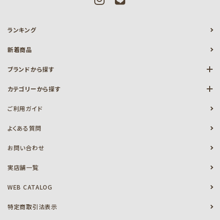
ランキング
新着商品
ブランドから探す
カテゴリーから探す
ご利用ガイド
よくある質問
お問い合わせ
実店舗一覧
WEB CATALOG
特定商取引法表示