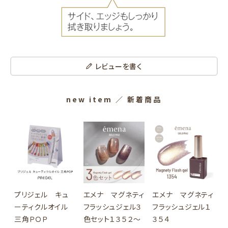
レビューを書く
new item
／ 新着商品
プリジェル キュ
エメナ マグネティ
エメナ マグネティ
ーティクルオイル
フラッシュジェル３
フラッシュジェル１
三角ＰＯＰ
色セット１３５２～
３５４