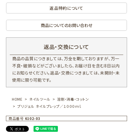
返品特約について
商品についてのお問い合わせ
返品・交換について
商品の品質につきましては、万全を期しておりますが、万一
不良・破損などがございましたら、お届け日を含む8日以内
にお知らせください。返品・交換につきましては、未開封・未
使用に限り可能です。
HOME
ネイルツール
溶剤・消毒・コットン
プリジェル ネイルプレップ／１０００ｍｌ
商品番号
6102-03