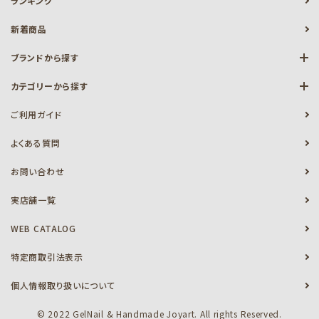
ランキング
新着商品
ブランドから探す
カテゴリーから探す
ご利用ガイド
よくある質問
お問い合わせ
実店舗一覧
WEB CATALOG
特定商取引法表示
個人情報取り扱いについて
© 2022 GelNail & Handmade Joyart. All rights Reserved.