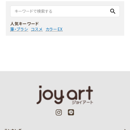
search
人気キーワード
筆・ブラシ
コスメ
カラーEX