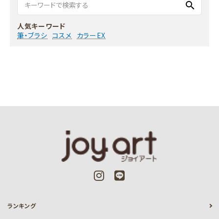
search
人気キーワード
筆・ブラシ
コスメ
カラーEX
ランキング