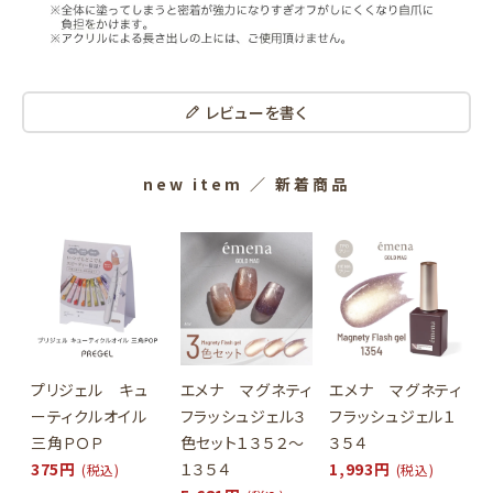
レビューを書く
new item
／ 新着商品
プリジェル キュ
エメナ マグネティ
エメナ マグネティ
ーティクルオイル
フラッシュジェル３
フラッシュジェル１
三角ＰＯＰ
色セット１３５２～
３５４
375円
１３５４
1,993円
(税込)
(税込)