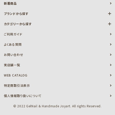
新着商品
ブランドから探す
カテゴリーから探す
ご利用ガイド
よくある質問
お問い合わせ
実店舗一覧
WEB CATALOG
特定商取引法表示
個人情報取り扱いについて
© 2022 GelNail & Handmade Joyart. All rights Reserved.