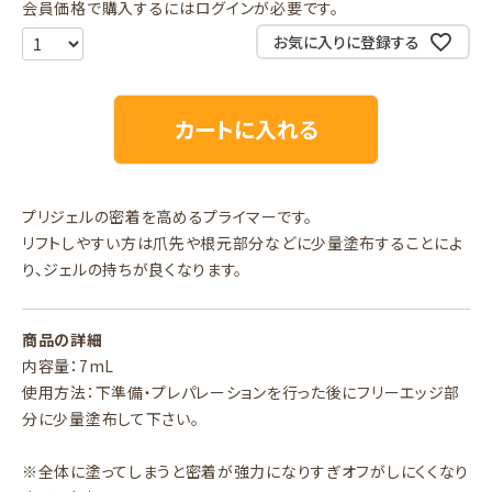
会員価格で購入するにはログインが必要です。
お気に入りに登録する
カートに入れる
プリジェルの密着を高めるプライマーです。
リフトしやすい方は爪先や根元部分などに少量塗布することによ
り、ジェルの持ちが良くなります。
商品の詳細
内容量：7mL
使用方法：下準備・プレパレーションを行った後にフリーエッジ部
分に少量塗布して下さい。
※全体に塗ってしまうと密着が強力になりすぎオフがしにくくなり