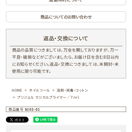
商品についてのお問い合わせ
返品・交換について
商品の品質につきましては、万全を期しておりますが、万一
不良・破損などがございましたら、お届け日を含む8日以内
にお知らせください。返品・交換につきましては、未開封・未
使用に限り可能です。
HOME
ネイルツール
溶剤・消毒・コットン
プリジェル マジカルプライマー／７ｍｌ
商品番号
6103-01