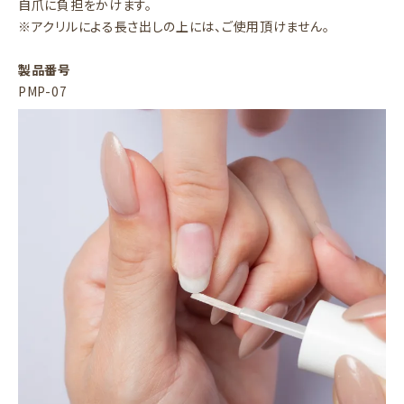
自爪に負担をかけます。
※アクリルによる長さ出しの上には、ご使用頂けません。
製品番号
PMP-07