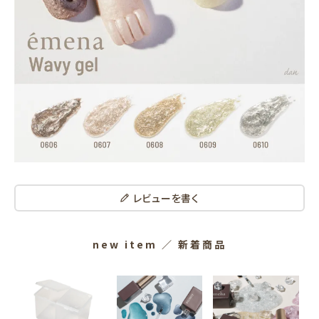
レビューを書く
new item
／ 新着商品