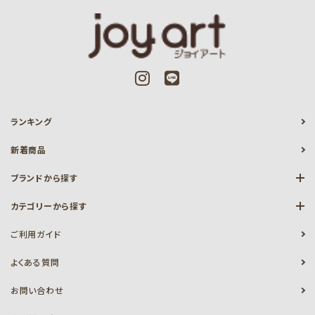
ランキング
新着商品
ブランドから探す
カテゴリーから探す
ご利用ガイド
よくある質問
お問い合わせ