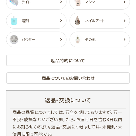
ライト
マシン
溶剤
ネイルアート
パウダー
その他
返品特約について
商品についてのお問い合わせ
返品・交換について
商品の品質につきましては、万全を期しておりますが、万一
不良・破損などがございましたら、お届け日を含む8日以内
にお知らせください。返品・交換につきましては、未開封・未
使用に限り可能です。