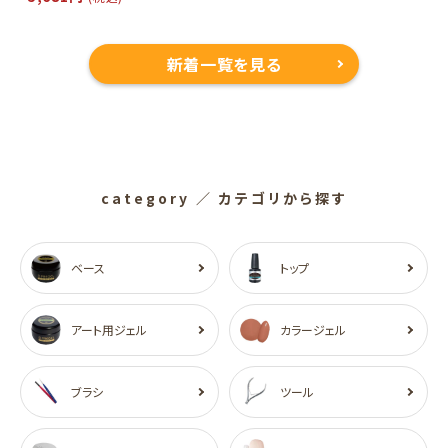
新着一覧を見る
category
／ カテゴリから探す
ベース
トップ
アート用ジェル
カラージェル
ブラシ
ツール