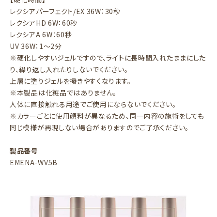
レクシアパーフェクト/EX 36W：30秒
レクシアHD 6W：60秒
レクシアA 6W：60秒
UV 36W：1～2分
※硬化しやすいジェルですので、ライトに長時間入れたままにした
り、繰り返し入れたりしないでください。
上層に塗りジェルを撥きやすくなります。
※本製品は化粧品ではありません。
人体に直接触れる用途でご使用にならないでください。
※カラーごとに使用顔料が異なるため、同一内容の施術をしても
同じ模様が再現しない場合がありますのでご了承ください。
製品番号
EMENA-WV5B