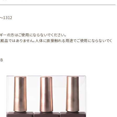
～1312
ギーの方はご使用にならないでください。
粧品ではありません。人体に直接触れる用途でご使用にならないでく
3B