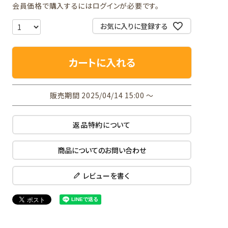
会員価格で購入するにはログインが必要です。
お気に入りに登録する
カートに入れる
販売期間
2025/04/14 15:00
〜
返品特約について
商品についてのお問い合わせ
レビューを書く