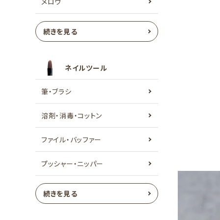
メロウ
続きを見る
ネイルツール
筆・ブラシ
溶剤・消毒・コットン
ファイル・バッファー
プッシャー・ニッパー
続きを見る