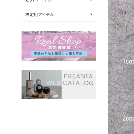
検定用アイテム