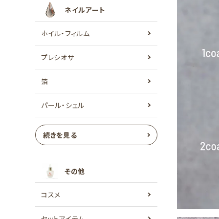
ネイルアート
ホイル・フィルム
プレシオサ
箔
パール・シェル
続きを見る
その他
コスメ
セットアイテム