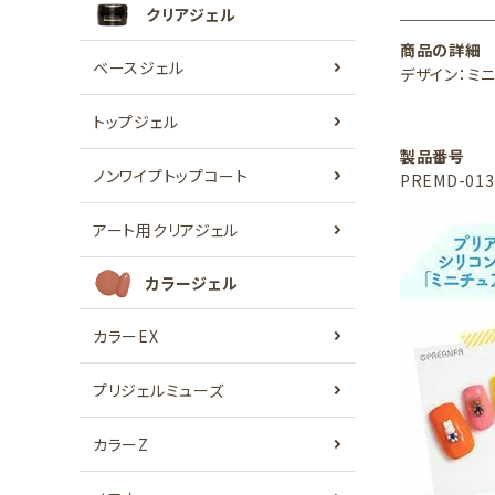
クリアジェル
商品の詳細
ベースジェル
デザイン：ミ
トップジェル
製品番号
ノンワイプトップコート
PREMD-013
アート用クリアジェル
カラージェル
カラーEX
プリジェルミューズ
カラーZ