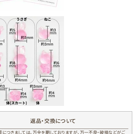
返品・交換について
質につきましては、万全を期しておりますが、万一不良・破損などがご