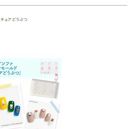
ニチュアどうぶつ