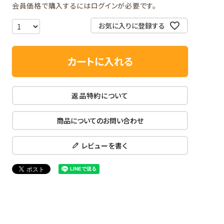
会員価格で購入するにはログインが必要です。
お気に入りに登録する
カートに入れる
返品特約について
商品についてのお問い合わせ
レビューを書く