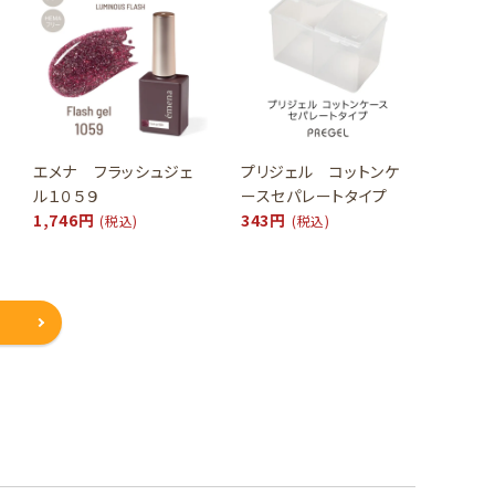
エメナ フラッシュジェ
プリジェル コットンケ
ル１０５９
ースセパレートタイプ
1,746円
343円
(税込)
(税込)