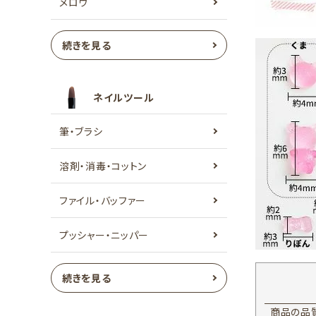
メロウ
続きを見る
ネイルツール
筆・ブラシ
溶剤・消毒・コットン
ファイル・バッファー
プッシャー・ニッパー
続きを見る
商品の品