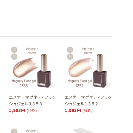
エメナ マグネティフラッ
エメナ マグネティフラッ
シュジェル１３５３
シュジェル１３５２
1,993円
1,993円
(税込)
(税込)