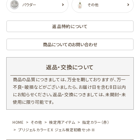
パウダー
その他
返品特約について
商品についてのお問い合わせ
返品・交換について
商品の品質につきましては、万全を期しておりますが、万一
不良・破損などがございましたら、お届け日を含む8日以内
にお知らせください。返品・交換につきましては、未開封・未
使用に限り可能です。
HOME
その他
検定用アイテム
指定カラー（赤）
プリジェルカラーＥＸ ジェル検定初級セットⅢ