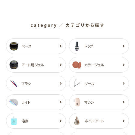
category
／ カテゴリから探す
ベース
トップ
アート用ジェル
カラージェル
ブラシ
ツール
ライト
マシン
溶剤
ネイルアート