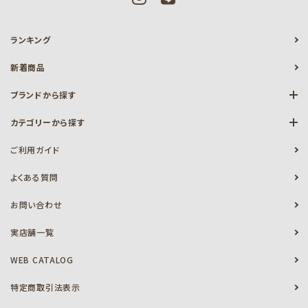
ランキング
新着商品
ブランドから探す
カテゴリーから探す
ご利用ガイド
よくある質問
お問い合わせ
実店舗一覧
WEB CATALOG
特定商取引法表示