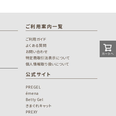
ご利用案内一覧
ご利用ガイド
よくある質問
お問い合わせ
カートへ
特定商取引法表示について
個人情報取り扱いについて
公式サイト
PREGEL
émena
Betty Gel
きまぐれキャット
PREXY