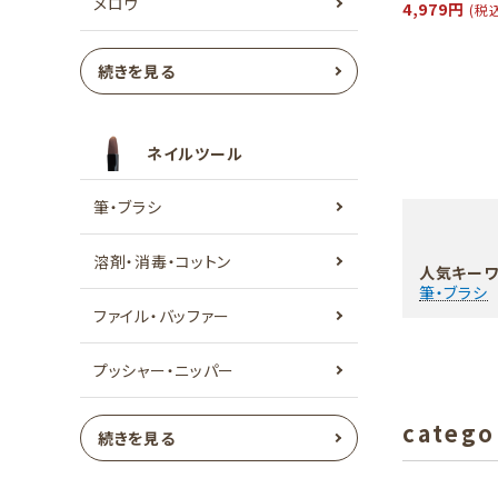
メロウ
4,979円
(税
続きを見る
ネイルツール
筆・ブラシ
溶剤・消毒・コットン
人気キーワ
筆・ブラシ
ファイル・バッファー
プッシャー・ニッパー
catego
続きを見る