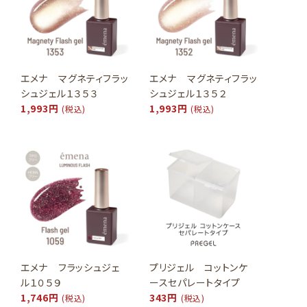
エメナ マグネティフラッ
エメナ マグネティフラッ
シュジェル１３５３
シュジェル１３５２
1,993円
1,993円
(税込)
(税込)
エメナ フラッシュジェ
プリジェル コットンケ
ル１０５９
ースセパレートタイプ
1,746円
343円
(税込)
(税込)