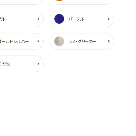
ブルー
パープル
ゴールドシルバー
ラメ・グリッター
その他