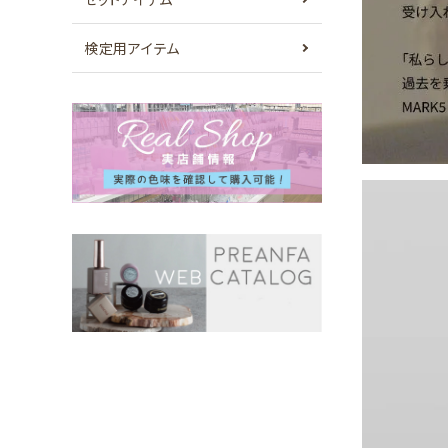
検定用アイテム