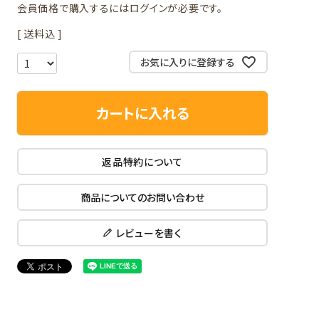
会員価格で購入するにはログインが必要です。
送料込
お気に入りに登録する
カートに入れる
返品特約について
商品についてのお問い合わせ
レビューを書く