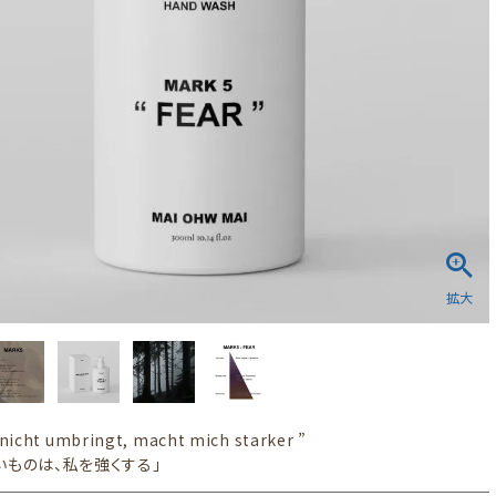
nicht umbringt, macht mich starker ”
いものは、私を強くする」