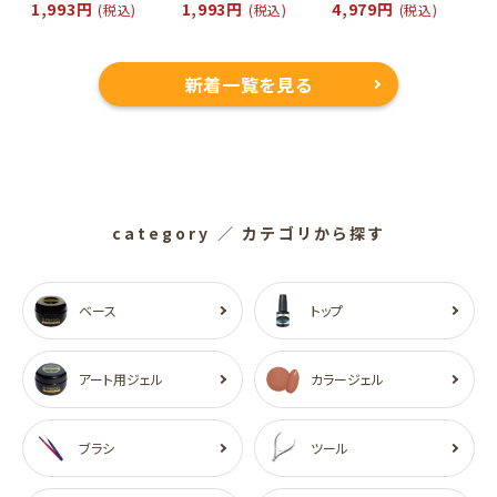
1,993円
1,993円
4,979円
(税込)
(税込)
(税込)
新着一覧を見る
category
／ カテゴリから探す
ベース
トップ
アート用ジェル
カラージェル
ブラシ
ツール