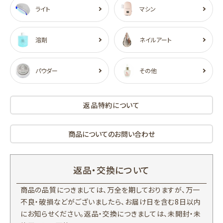
ライト
マシン
溶剤
ネイルアート
パウダー
その他
返品特約について
商品についてのお問い合わせ
返品・交換について
商品の品質につきましては、万全を期しておりますが、万一
不良・破損などがございましたら、お届け日を含む8日以内
にお知らせください。返品・交換につきましては、未開封・未