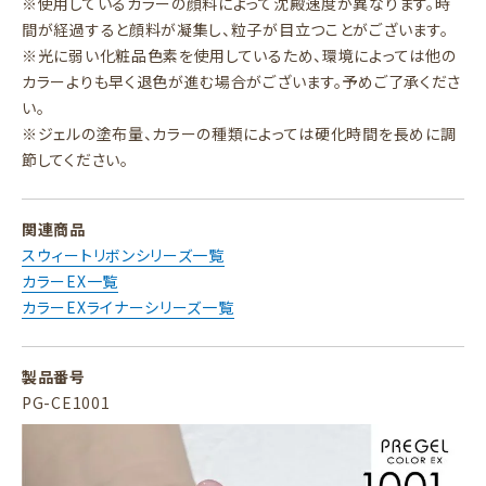
※使用しているカラーの顔料によって沈殿速度が異なります。時
間が経過すると顔料が凝集し、粒子が目立つことがございます。
※光に弱い化粧品色素を使用しているため、環境によっては他の
カラーよりも早く退色が進む場合がございます。予めご了承くださ
い。
※ジェルの塗布量、カラーの種類によっては硬化時間を長めに調
節してください。
関連商品
スウィートリボンシリーズ一覧
カラーEX一覧
カラーEXライナーシリーズ一覧
製品番号
PG-CE1001