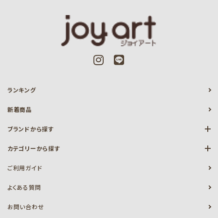
ランキング
新着商品
ブランドから探す
カテゴリーから探す
ご利用ガイド
よくある質問
お問い合わせ