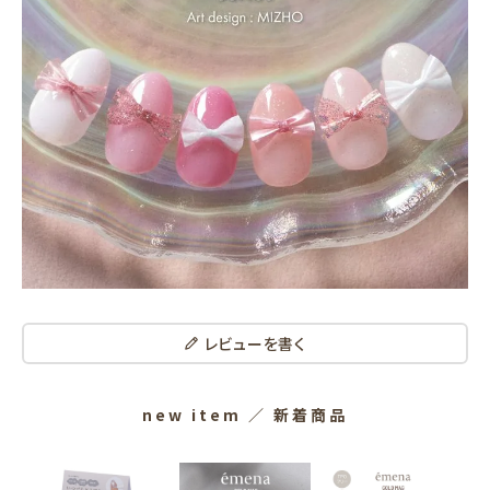
レビューを書く
new item
／ 新着商品