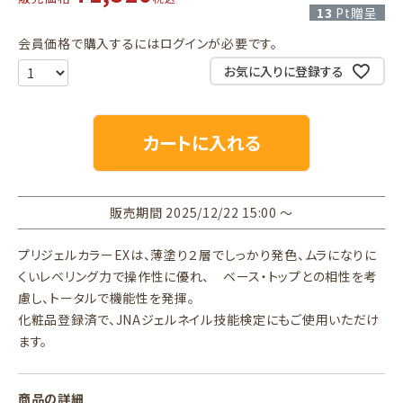
13
Pt贈呈
会員価格で購入するにはログインが必要です。
お気に入りに登録する
カートに入れる
販売期間
2025/12/22 15:00
〜
プリジェルカラーEXは、薄塗り２層でしっかり発色、ムラになりに
くいレベリング力で操作性に優れ、 ベース・トップとの相性を考
慮し、トータルで機能性を発揮。
化粧品登録済で、JNAジェルネイル技能検定にもご使用いただけ
ます。
商品の詳細