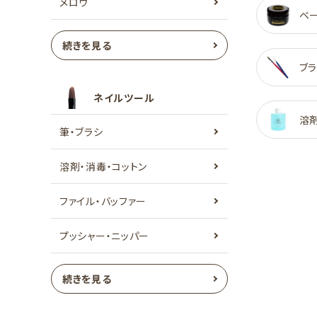
メロウ
ベ
続きを見る
ブラ
ネイルツール
溶
筆・ブラシ
溶剤・消毒・コットン
ファイル・バッファー
プッシャー・ニッパー
続きを見る