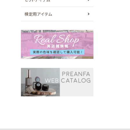
検定用アイテム