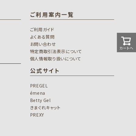
ご利用案内一覧
ご利用ガイド
よくある質問
お問い合わせ
カートへ
特定商取引法表示について
個人情報取り扱いについて
公式サイト
PREGEL
émena
Betty Gel
きまぐれキャット
PREXY