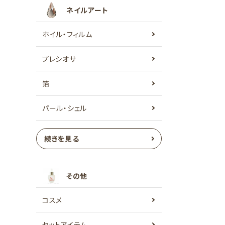
ネイルアート
ホイル・フィルム
プレシオサ
箔
パール・シェル
続きを見る
その他
コスメ
セットアイテム