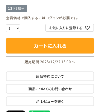
13
Pt贈呈
会員価格で購入するにはログインが必要です。
お気に入りに登録する
カートに入れる
販売期間
2025/12/22 15:00
〜
返品特約について
商品についてのお問い合わせ
レビューを書く