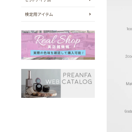
検定用アイテム