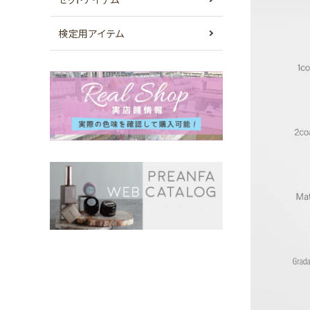
検定用アイテム