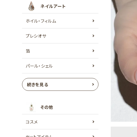
ネイルアート
ホイル・フィルム
プレシオサ
箔
パール・シェル
続きを見る
その他
コスメ
セットアイテム