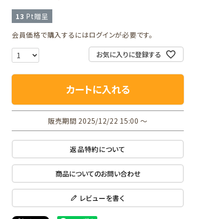
13
Pt贈呈
会員価格で購入するにはログインが必要です。
お気に入りに登録する
カートに入れる
販売期間
2025/12/22 15:00
〜
返品特約について
商品についてのお問い合わせ
レビューを書く