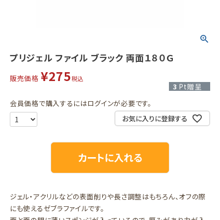
プリジェル ファイル ブラック 両面１８０Ｇ
¥
275
販売価格
税込
3
Pt贈呈
会員価格で購入するにはログインが必要です。
お気に入りに登録する
カートに入れる
ジェル・アクリルなどの表面削りや長さ調整はもちろん、オフの際
にも使えるゼブラファイルです。