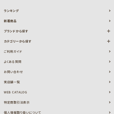
ランキング
新着商品
ブランドから探す
カテゴリーから探す
ご利用ガイド
よくある質問
お問い合わせ
実店舗一覧
WEB CATALOG
特定商取引法表示
個人情報取り扱いについて