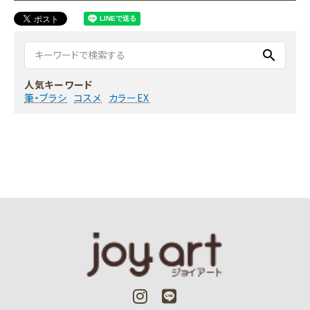
search
人気キーワード
筆・ブラシ
コスメ
カラーEX