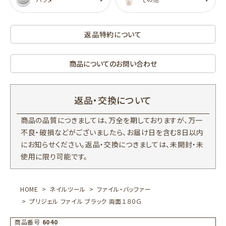
返品特約について
商品についてのお問い合わせ
返品・交換について
商品の品質につきましては、万全を期しておりますが、万一
不良・破損などがございましたら、お届け日を含む8日以内
にお知らせください。返品・交換につきましては、未開封・未
使用に限り可能です。
HOME
ネイルツール
ファイル・バッファー
プリジェル ファイル ブラック 両面１８０Ｇ
商品番号
6040